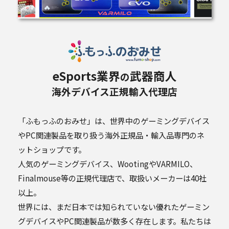
eSports業界
武器商人
の
海外デバイス正規輸入代理店
「ふもっふのおみせ」は、世界中のゲーミングデバイス
やPC関連製品を取り扱う海外正規品・輸入品専門のネ
ットショップです。
人気のゲーミングデバイス、WootingやVARMILO、
Finalmouse等の正規代理店で、取扱いメーカーは40社
以上。
世界には、まだ日本では知られていない優れたゲーミン
グデバイスやPC関連製品が数多く存在します。私たちは