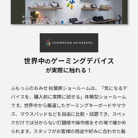
世界中
ゲーミングデバイス
の
が実際に触れる！
ふもっふのおみせ 秋葉原ショールームは、「気になるデ
バイスを、購入前に実際に試せる」体験型ショールーム
です。世界中から厳選したゲーミングキーボードやマウ
ス、マウスパッドなどを自由に比較・試遊でき、スペッ
クだけでは分からない打鍵感や操作感をその場で確かめ
られます。スタッフがお客様の用途や好みに合わせた製