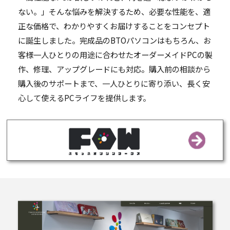
ない。」そんな悩みを解決するため、必要な性能を、適
正な価格で、わかりやすくお届けすることをコンセプト
に誕生しました。完成品のBTOパソコンはもちろん、お
客様一人ひとりの用途に合わせたオーダーメイドPCの製
作、修理、アップグレードにも対応。購入前の相談から
購入後のサポートまで、一人ひとりに寄り添い、長く安
心して使えるPCライフを提供します。