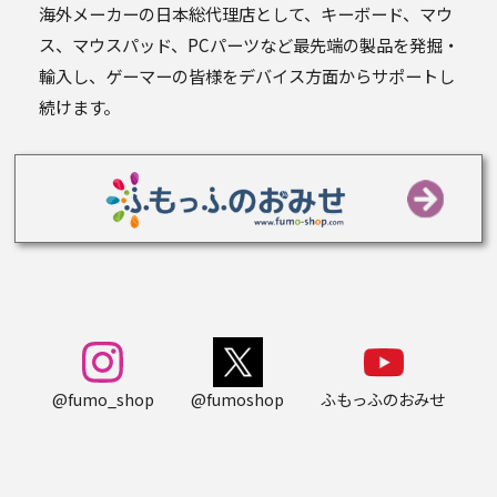
海外メーカーの日本総代理店として、キーボード、マウ
ス、マウスパッド、PCパーツなど最先端の製品を発掘・
輸入し、ゲーマーの皆様をデバイス方面からサポートし
続けます。
@fumo_shop
@fumoshop
ふもっふのおみせ