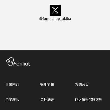
@fumoshop_akiba
事業内容
採用情報
お問合せ
企業理念
会社概要
個人情報保護方針