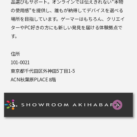
品選びもサポート。オンラインでは伝えきれない"本物
の使用感"を提供し、誰もが納得してデバイスを選べる
場所を目指しています。ゲーマーはもちろん、クリエイ
ターやPC好きの方にも新しい発見を届ける体験拠点で
す。
住所
101-0021
東京都千代田区外神田5丁目1-5
ACN秋葉原PLACE 8階