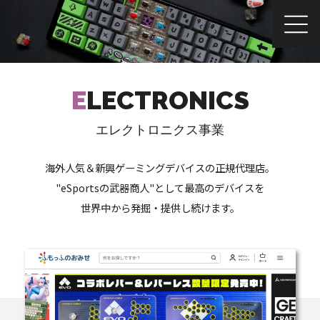
E
LECTRONICS
エレクトロニクス事業
海外人気＆新興ゲーミングデバイスの正規代理店。
"eSportsの武器商人"として最高のデバイスを
世界中から発掘・提供し続けます。