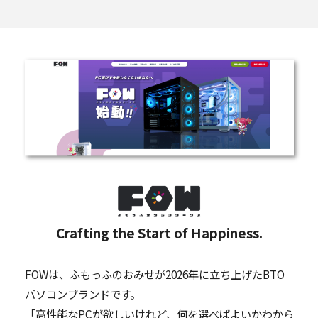
Crafting the Start of Happiness.
FOWは、ふもっふのおみせが2026年に立ち上げたBTO
パソコンブランドです。
「高性能なPCが欲しいけれど、何を選べばよいかわから